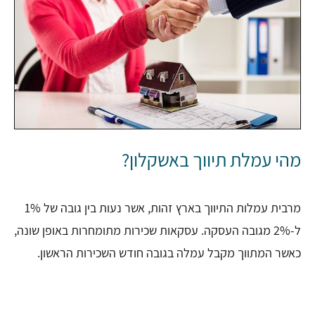
מהי עמלת תיווך באשקלון?
מרבית עמלות התיווך בארץ זהות, אשר נעות בין גובה של 1%
ל-2% מגובה העסקה. עסקאות שכירות מתומחרות באופן שונה,
כאשר המתווך מקבל עמלה בגובה חודש השכירות הראשון.