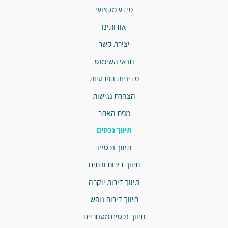
מידע מקצועי
אודותינו
יצירת קשר
תנאי השימוש
מדיניות הפרטיות
הצהרת נגישות
מפת האתר
תיווך נכסים
תיווך נכסים
תיווך דירות ובתים
תיווך דירות יוקרה
תיווך דירות נופש
תיווך נכסים מסחריים