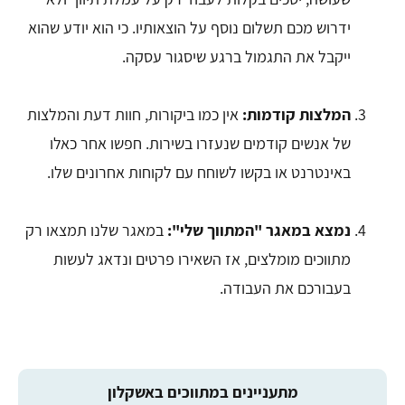
ידרוש מכם תשלום נוסף על הוצאותיו. כי הוא יודע שהוא
ייקבל את התגמול ברגע שיסגור עסקה.
המלצות קודמות:
אין כמו ביקורות, חוות דעת והמלצות
של אנשים קודמים שנעזרו בשירות. חפשו אחר כאלו
באינטרנט או בקשו לשוחח עם לקוחות אחרונים שלו.
נמצא במאגר "המתווך שלי":
במאגר שלנו תמצאו רק
מתווכים מומלצים, אז השאירו פרטים ונדאג לעשות
בעבורכם את העבודה.
מתעניינים במתווכים באשקלון