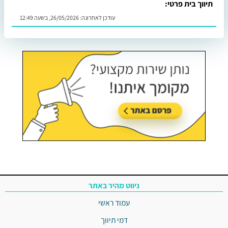
תיווך בית פרטי:
עודכן לאחרונה:
26/05/2026, בשעה 12:49
ניווט מהיר באתר
עמוד ראשי
דמי תיווך