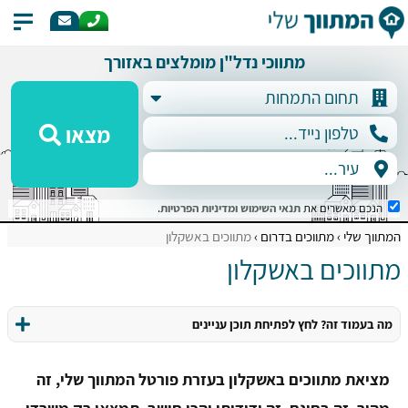
מתווכי נדל"ן מומלצים באזורך
מצאו
הנכם מאשרים את
תנאי השימוש
ומדיניות הפרטיות
.
המתווך שלי
מתווכים בדרום
מתווכים באשקלון
מתווכים באשקלון
מה בעמוד זה? לחץ לפתיחת תוכן עניינים
מציאת מתווכים באשקלון בעזרת פורטל המתווך שלי, זה