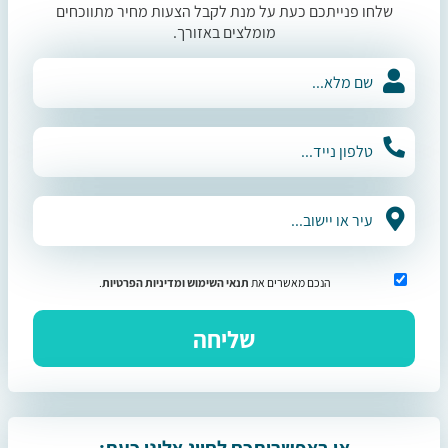
שלחו פנייתכם כעת על מנת לקבל הצעות מחיר מתווכחים
מומלצים באזורך.
הנכם מאשרים את
תנאי השימוש
ומדיניות הפרטיות
.