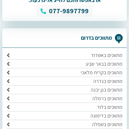
או באפשרותכם לחייג אלינו כעת:
077-9897799
מתווכים בדרום
מתווכים באשדוד
מתווכים בבאר שבע
מתווכים בקרית מלאכי
מתווכים בגדרה
מתווכים בגן יבנה
מתווכים ברמלה
מתווכים בלוד
מתווכים בדימונה
מתווכים בשפלה