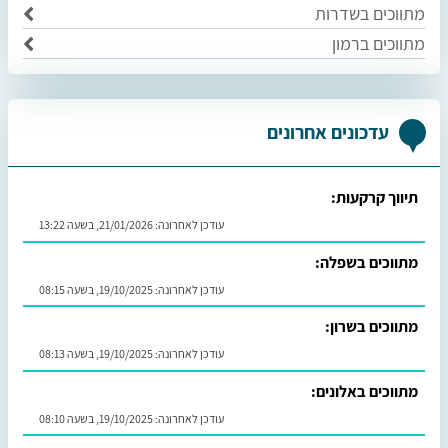
מתווכים בשדרות
מתווכים ברמון
עדכונים אחרונים
תיווך קרקעות:
עודכן לאחרונה:
21/01/2026, בשעה 13:22
מתווכים בשפלה:
עודכן לאחרונה:
19/10/2025, בשעה 08:15
מתווכים בשרון:
עודכן לאחרונה:
19/10/2025, בשעה 08:13
מתווכים באלונים:
עודכן לאחרונה:
19/10/2025, בשעה 08:10