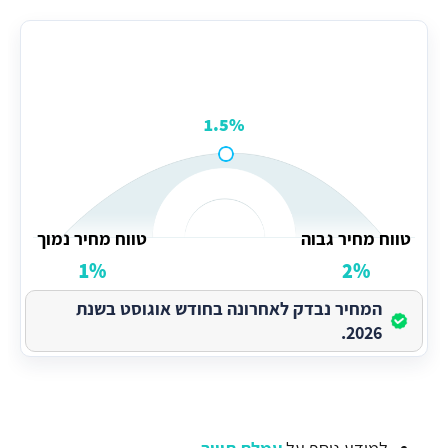
ממוצע עמלת תיווך באשקלון
1.5%
טווח מחיר גבוה
טווח מחיר נמוך
1%
2%
המחיר נבדק לאחרונה בחודש אוגוסט בשנת
2026.