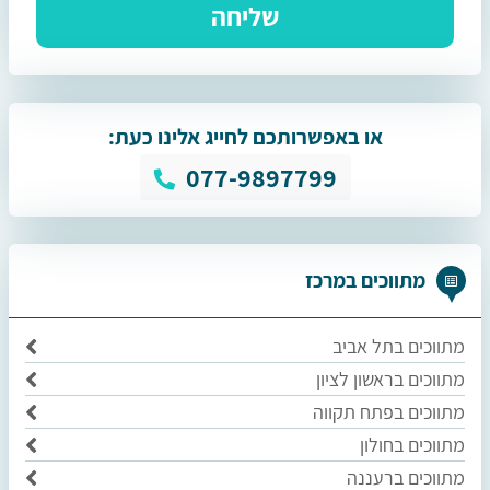
או באפשרותכם לחייג אלינו כעת:
077-9897799
מתווכים במרכז
מתווכים בתל אביב
מתווכים בראשון לציון
מתווכים בפתח תקווה
מתווכים בחולון
מתווכים ברעננה