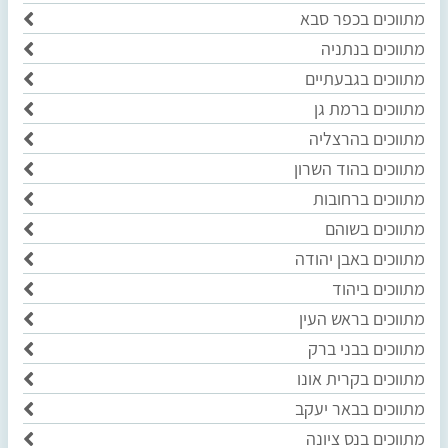
מתווכים בכפר סבא
מתווכים בנתניה
מתווכים בגבעתיים
מתווכים ברמת גן
מתווכים בהרצליה
מתווכים בהוד השרון
מתווכים ברחובות
מתווכים בשוהם
מתווכים באבן יהודה
מתווכים ביהוד
מתווכים בראש העין
מתווכים בבני ברק
מתווכים בקרית אונו
מתווכים בבאר יעקב
מתווכים בנס ציונה