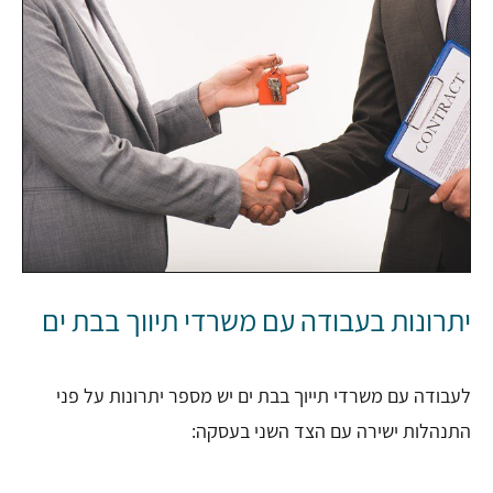
יתרונות בעבודה עם משרדי תיווך בבת ים
לעבודה עם משרדי תייוך בבת ים יש מספר יתרונות על פני
התנהלות ישירה עם הצד השני בעסקה: