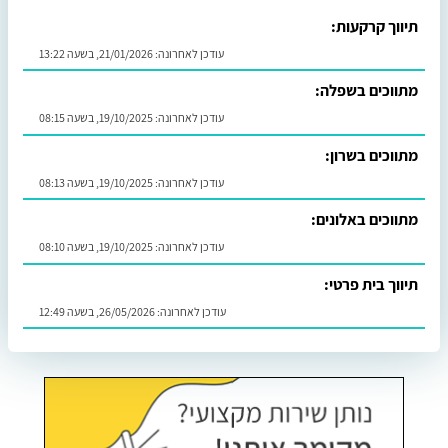
תיווך קרקעות:
עודכן לאחרונה:
21/01/2026, בשעה 13:22
מתווכים בשפלה:
עודכן לאחרונה:
19/10/2025, בשעה 08:15
מתווכים בשרון:
עודכן לאחרונה:
19/10/2025, בשעה 08:13
מתווכים באלונים:
עודכן לאחרונה:
19/10/2025, בשעה 08:10
תיווך בית פרטי:
עודכן לאחרונה:
26/05/2026, בשעה 12:49