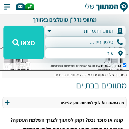
מתווכי נדל"ן מומלצים באזורך
מצאו
הנכם מאשרים את
תנאי השימוש
ומדיניות הפרטיות
.
המתווך שלי
מתווכים במרכז
מתווכים בבת ים
מתווכים בבת ים
מה בעמוד זה? לחץ לפתיחת תוכן עניינים
קונה או מוכר נכס? זקוק למתווך לצורך השלמת העסקה?