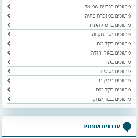
מתווכים בגבעת שמואל
מתווכים במזכרת בתיה
מתווכים ברמת השרון
מתווכים בגני תקווה
מתווכים בקדימה
מתווכים באור יהודה
מתווכים בשרון
מתווכים בגוש דן
מתווכים בירקונה
מתווכים בקדומים
מתווכים בצור יצחק
עדכונים אחרונים