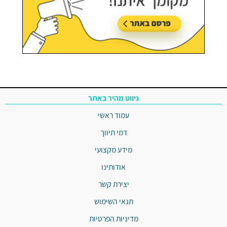
ניווט מהיר באתר
עמוד ראשי
דמי תיווך
מידע מקצועי
אודותינו
יצירת קשר
תנאי השימוש
מדיניות הפרטיות