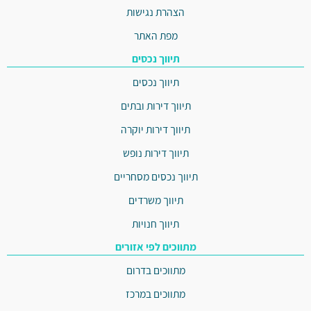
הצהרת נגישות
מפת האתר
תיווך נכסים
תיווך נכסים
תיווך דירות ובתים
תיווך דירות יוקרה
תיווך דירות נופש
תיווך נכסים מסחריים
תיווך משרדים
תיווך חנויות
מתווכים לפי אזורים
מתווכים בדרום
מתווכים במרכז