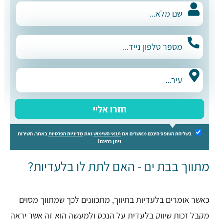
חזרו אליי
בשליחת הטופס הינכם מאשרים את
תנאי השימוש
ואת
מדיניות הפרטיות
באתר. השירות
ניתן בחינם!
מתווך בבת ים - האם לתת לו בלעדיות?
כאשר אומרים בלעדיות בתיווך, מתכוונים לכך שמתווך מסוים
מקבל זכות שיווק בלעדית על הנכס ולמעשה הוא זה אשר יראה