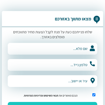
מצאו מתווך באזורכם
שלחו פנייתכם כעת על מנת לקבל הצעות מחיר מתווכחים
מומלצים באזורך.
הנכם מאשרים את
תנאי השימוש
ומדיניות הפרטיות
.