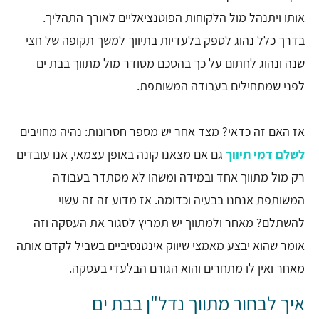
אותו ויתנהל מול הלקוחות הפוטנציאליים לאורך התהליך.
בדרך כלל נהוג לספק בלעדיות בתיווך למשך תקופה של חצי
שנה ונהוג לחתום על כך בהסכם מסודר מול מתווך בבת ים
לפני שמתחילים בעבודה המשותפת.
אז האם זה כדאי? מצד אחר יש מספר חסרונות: נהיה מחויבים
לשלם דמי תיווך
גם אם מצאנו קונה באופן עצמאי, אנו עובדים
רק מול מתווך אחד ובמידה ומשהו לא מסתדר בעבודה
המשותפת אנחנו בבעיה וכדומה. אז מדוע זה זה עשוי
להשתלם? מאחר ולמתווך יש תמריץ לסגור את העסקה וזה
אומר שהוא יבצע מאמצי שיווק אינטנסיביים בשביל לקדם אותה
מאחר ואין לו מתחרים והוא הגורם הבלעדי בעסקה.
איך לבחור מתווך נדל"ן בבת ים