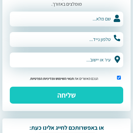
מומלצים באזורך.
הנכם מאשרים את
תנאי השימוש
ומדיניות הפרטיות
.
או באפשרותכם לחייג אלינו כעת: