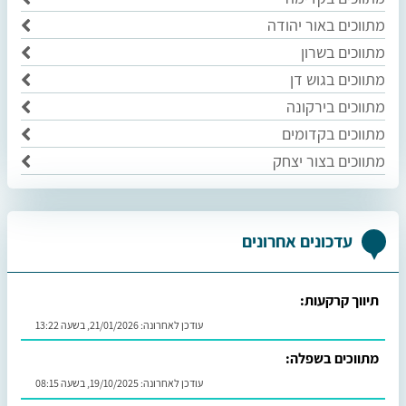
מתווכים באור יהודה
מתווכים בשרון
מתווכים בגוש דן
מתווכים בירקונה
מתווכים בקדומים
מתווכים בצור יצחק
עדכונים אחרונים
תיווך קרקעות:
עודכן לאחרונה:
21/01/2026, בשעה 13:22
מתווכים בשפלה:
עודכן לאחרונה:
19/10/2025, בשעה 08:15