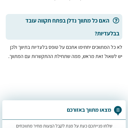
האם כל מתווך נדלן בפתח תקווה עובד
בבלעדיות?
לא כל המתווכים יחתימו אתכם על טופס בלעדיות בתיווך ולכן
יש לשאול זאת מראש, ממה שתחילת ההתקשרות עם המתווך.
מצאו מתווך באזורכם
שלחו פנייתכם כעת על מנת לקבל הצעות מחיר מתווכחים