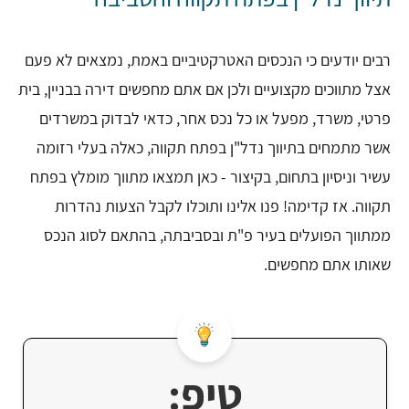
רבים יודעים כי הנכסים האטרקטיביים באמת, נמצאים לא פעם
אצל מתווכים מקצועיים ולכן אם אתם מחפשים דירה בבניין, בית
פרטי, משרד, מפעל או כל נכס אחר, כדאי לבדוק במשרדים
אשר מתמחים בתיווך נדל"ן בפתח תקווה, כאלה בעלי רזומה
עשיר וניסיון בתחום, בקיצור - כאן תמצאו מתווך מומלץ בפתח
תקווה. אז קדימה! פנו אלינו ותוכלו לקבל הצעות נהדרות
ממתווך הפועלים בעיר פ"ת ובסביבתה, בהתאם לסוג הנכס
שאותו אתם מחפשים.
טיפ: