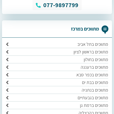
077-9897799
מתווכים במרכז
מתווכים בתל אביב
מתווכים בראשון לציון
מתווכים בחולון
מתווכים ברעננה
מתווכים בכפר סבא
מתווכים בבת ים
מתווכים בנתניה
מתווכים בגבעתיים
מתווכים ברמת גן
מתווכים בהרצליה