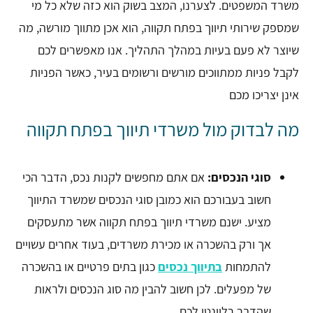
משרד המשפטים. לצערנו, המצב בשוק הוא כזה שלא כל מי
שמספק שירותי תיווך בפתח תקווה, הוא אכן מתווך מורשה, מה
שיוצר לא פעם בעיות במהלך התהליך. אנו מאפשרים לכם
לקבל פניות ממתווכים מורשים ורשומים בעיר, כאשר הפניות
אינן יצריכו מכם
מה לבדוק מול משרדי תיווך בפתח תקווה
סוגי הנכסים:
אם אתם מחפשים לקנות נכס, הדבר הכי
חשוב בעבורכם הוא כמובן סוגי הנכסים שמשרד התיווך
מציע. ישנם משרדי תיווך בפתח תקווה אשר מתעסקים
אך ורק בהשכרה או מכירת משרדים, בעוד אחרים עשויים
להתמחות
בתיווך נכסים
כגון בתים פרטיים או בהשכרה
של מפעלים. לכן חשוב להבין מה סוג הנכסים ולראות
שהדבר רלוונטי לכם.