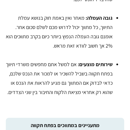
גובה העמלה:
מאחר ואין באמת חוק בנושא עמלת
התיווך, כל מתווך יכול לדרוש מכם לשלם סכום אחר.
אומנם גובה העמלה הנפוץ ביותר כיום בקרב מתווכים הוא
2% אך חשוב לוודא זאת מראש.
שירותים מוצעים:
אם למשל אתם מחפשים משרדי תיווך
בפתח תקווה בשביל להשכיר או למכור את הנכס שלכם,
כדאי לבדוק אם המתווך גם מגיע להראות את הנכס או
שהוא רק אחראי מציאת הלקוח והחיבור בין שני הצדדים.
מתעניינים במתווכים בפתח תקווה