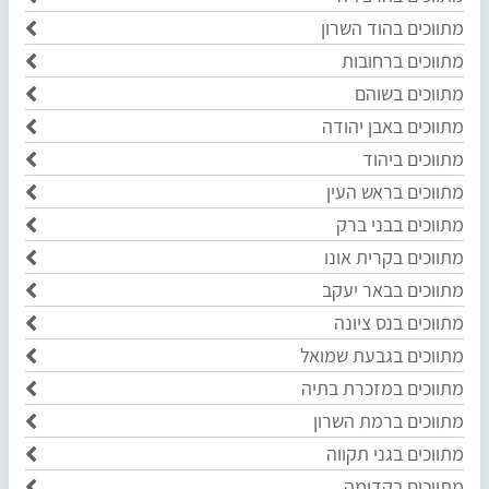
מתווכים בהוד השרון
מתווכים ברחובות
מתווכים בשוהם
מתווכים באבן יהודה
מתווכים ביהוד
מתווכים בראש העין
מתווכים בבני ברק
מתווכים בקרית אונו
מתווכים בבאר יעקב
מתווכים בנס ציונה
מתווכים בגבעת שמואל
מתווכים במזכרת בתיה
מתווכים ברמת השרון
מתווכים בגני תקווה
מתווכים בקדימה