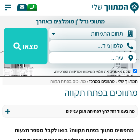
מתווכי נדל"ן מומלצים באזורך
מצאו
הנכם מאשרים את
תנאי השימוש
ומדיניות הפרטיות
.
המתווך שלי
מתווכים במרכז
מתווכים בפתח תקווה
מתווכים בפתח תקווה
מה בעמוד זה? לחץ לפתיחת תוכן עניינים
מחפשים מתווך בפתח תקווה? בואו לקבל מספר הצעות