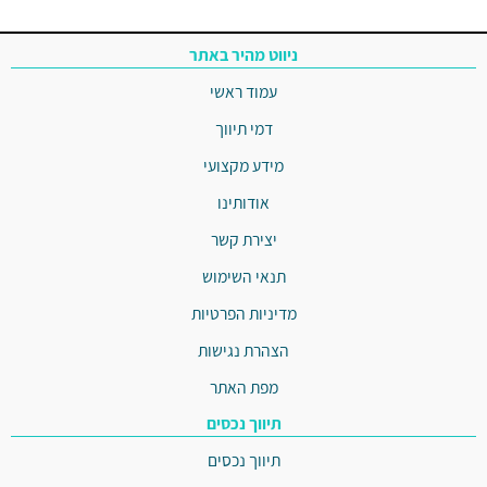
ניווט מהיר באתר
עמוד ראשי
דמי תיווך
מידע מקצועי
אודותינו
יצירת קשר
תנאי השימוש
מדיניות הפרטיות
הצהרת נגישות
מפת האתר
תיווך נכסים
תיווך נכסים