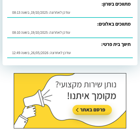
מתווכים בשרון:
עודכן לאחרונה:
19/10/2025, בשעה 08:13
מתווכים באלונים:
עודכן לאחרונה:
19/10/2025, בשעה 08:10
תיווך בית פרטי:
עודכן לאחרונה:
26/05/2026, בשעה 12:49