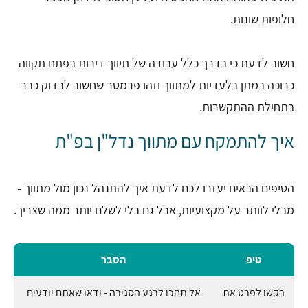
חלופות שונות.
חשוב לדעת כי בדרך כלל עבודה של תיווך דירות בפתח תקווה
כרוכה במתן בלעדיות למתווך וזהו פרמטר שחשוב לבדוק כבר
בתחילת ההתקשרות.
איך להתמקח עם מתווך נדל"ן בפ"ת
הטיפים הבאים יעזרו לכם לדעת איך להתנהל נכון מול מתווך -
מבלי לוותר על מקצועיות, אבל גם בלי לשלם יותר ממה שצריך.
טיפ
הסבר
בקשו לפרט את
אל תחכו לרגע הסגירה - ודאו שאתם יודעים