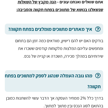
אתם שואלים ואנחנו עונים -
הנה מקבץ של השאלות
שנשאלנו בנושא של מתווכים בפתח תקווה והסביבה:
איך מאתרים מתווכים מומלצים בפתח תקווה?
בודקים האם יש להם רישיון, מוודאים כמה זמן הם בתחום
ומחפשים עליהם המלצות מלקוחות קודמים ששכרו את
שירותיהם במהלך מכירה, השכרה או קנייה של נכס.
מהו גובה העמלה שנהוג לספק למתווכים בפתח
תקווה?
בדרך כלל 2% ממחיר העסקה אך הדבר עשוי להשתנות כמובן
בהתאם לסוג הנכס ובין מתווך למתווך.