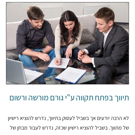
תיווך בפתח תקווה ע"י גורם מורשה ורשום
לא הרבה יודעים אך בשביל לעסוק בתיווך, נדרש להוציא רישיון
של מתווך. בשביל להוציא רישיון שכזה, נדרש לעבור מבחן של