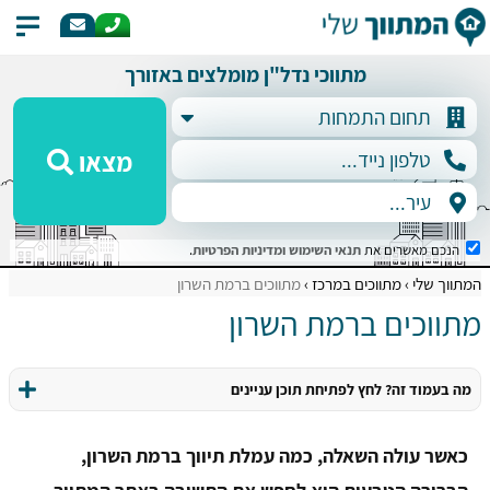
מתווכי נדל"ן מומלצים באזורך
מצאו
הנכם מאשרים את
תנאי השימוש
ומדיניות הפרטיות
.
המתווך שלי
מתווכים במרכז
מתווכים ברמת השרון
מתווכים ברמת השרון
מה בעמוד זה? לחץ לפתיחת תוכן עניינים
כאשר עולה השאלה, כמה עמלת תיווך ברמת השרון,