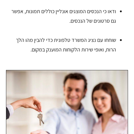
ודאו כי הנכסים המוצגים אונליין כוללים תמונות, אפשר
גם סרטונים של הנכסים.
שוחחו עם נציג המשרד טלפונית כדי להבין מהו הלך
הרוח, ואופי שירות הלקוחות המוענק במקום.