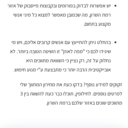
יש אפשרות לבדוק בפורומים ובקבוצות פייסבוק של אזור
רמת השרון, מה שכמובן מאפשר למצוא כל מיני אנשי
מקצוע בתחום.
בהחלט ניתן להתייעץ עם אנשים קרובים אליכם, ויש מי
שיגידו לכם כי "מפה לאוזן" זו השיטה הטובה ביותר. לא
נחלוק על זה, רק נציין כי השוואת מתווכים היא
אובייקטיבית הרבה יותר כי מתבצעת ע"י מנוע חיפוש.
זקוקים למידע נוסף? בדקו כעת את מחירון המתווך שלי
לפרטים נוספים. לחילופין, תוכלו כבר כעת להשוות בין 3
מתווכים שונים באזור שלכם ברמת השרון.