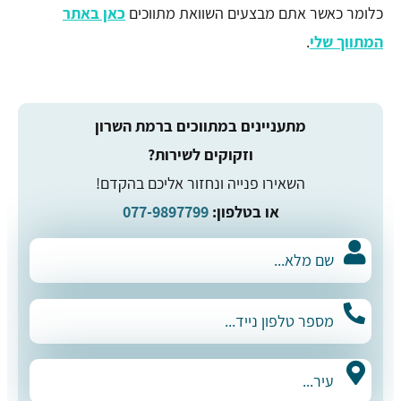
כלומר כאשר אתם מבצעים השוואת מתווכים
כאן באתר
המתווך שלי
.
מתעניינים במתווכים ברמת השרון
וזקוקים לשירות?
השאירו פנייה ונחזור אליכם בהקדם!
או בטלפון:
077-9897799