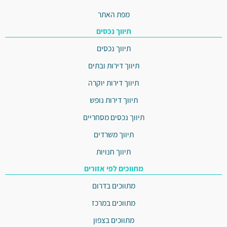
מפת האתר
תיווך נכסים
תיווך נכסים
תיווך דירות ובתים
תיווך דירות יוקרה
תיווך דירות נופש
תיווך נכסים מסחריים
תיווך משרדים
תיווך חנויות
מתווכים לפי אזורים
מתווכים בדרום
מתווכים במרכז
מתווכים בצפון