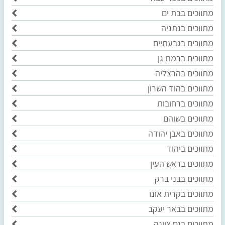
מתווכים בבת ים
מתווכים בנתניה
מתווכים בגבעתיים
מתווכים ברמת גן
מתווכים בהרצליה
מתווכים בהוד השרון
מתווכים ברחובות
מתווכים בשוהם
מתווכים באבן יהודה
מתווכים ביהוד
מתווכים בראש העין
מתווכים בבני ברק
מתווכים בקרית אונו
מתווכים בבאר יעקב
מתווכים בנס ציונה