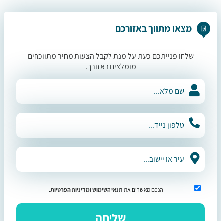
מצאו מתווך באזורכם
שלחו פנייתכם כעת על מנת לקבל הצעות מחיר מתווכחים
מומלצים באזורך.
הנכם מאשרים את
תנאי השימוש
ומדיניות הפרטיות
.