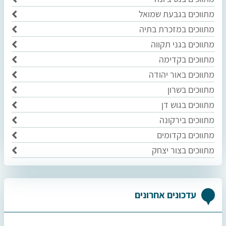
מתווכים בגבעת שמואל
מתווכים במזכרת בתיה
מתווכים בגני תקווה
מתווכים בקדימה
מתווכים באור יהודה
מתווכים בשרון
מתווכים בגוש דן
מתווכים בירקונה
מתווכים בקדומים
מתווכים בצור יצחק
עדכונים אחרונים