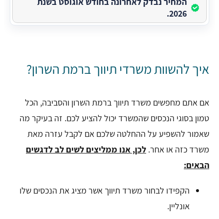
המחיר נבדק לאחרונה בחודש אוגוסט בשנת
2026.
איך להשוות משרדי תיווך ברמת השרון?
אם אתם מחפשים משרד תיווך ברמת השרון והסביבה, הכל
טמון בסוגי הנכסים שהמשרד יכול להציע לכם. זה בעיקר מה
שאמור להשפיע על ההחלטה שלכם אם לקבל עזרה מאת
משרד כזה או אחר.
לכן, אנו ממליצים לשים לב לדגשים
הבאים:
הקפידו לבחור משרד תיווך אשר מציג את הנכסים שלו
אונליין.