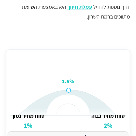
דרך נוספת להוזיל
עמלת תיווך
היא באמצעות השוואת
מתווכים ברמת השרון.
עמלה ממוצעת של מתווך ברמת השרון
1.5%
טווח מחיר גבוה
טווח מחיר נמוך
1%
2%