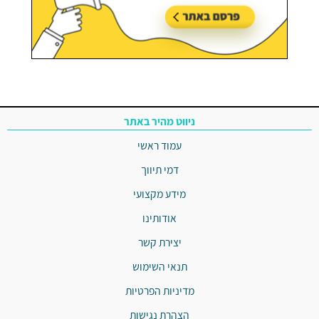
ניווט מהיר באתר
עמוד ראשי
דמי תיווך
מידע מקצועי
אודותינו
יצירת קשר
תנאי השימוש
מדיניות הפרטיות
הצהרת נגישות