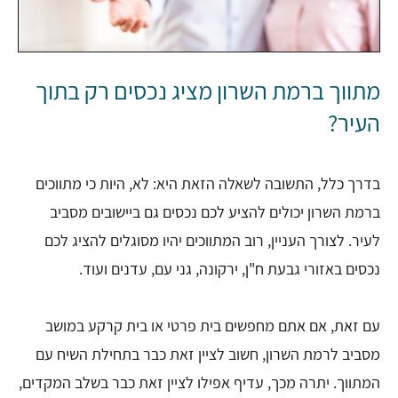
מתווך ברמת השרון מציג נכסים רק בתוך
העיר?
בדרך כלל, התשובה לשאלה הזאת היא: לא, היות כי מתווכים
ברמת השרון יכולים להציע לכם נכסים גם ביישובים מסביב
לעיר. לצורך העניין, רוב המתווכים יהיו מסוגלים להציג לכם
נכסים באזורי גבעת ח"ן, ירקונה, גני עם, עדנים ועוד.
עם זאת, אם אתם מחפשים בית פרטי או בית קרקע במושב
מסביב לרמת השרון, חשוב לציין זאת כבר בתחילת השיח עם
המתווך. יתרה מכך, עדיף אפילו לציין זאת כבר בשלב המקדים,