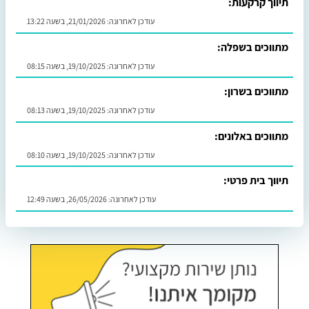
תיווך קרקעות:
עודכן לאחרונה:
21/01/2026, בשעה 13:22
מתווכים בשפלה:
עודכן לאחרונה:
19/10/2025, בשעה 08:15
מתווכים בשרון:
עודכן לאחרונה:
19/10/2025, בשעה 08:13
מתווכים באלונים:
עודכן לאחרונה:
19/10/2025, בשעה 08:10
תיווך בית פרטי:
עודכן לאחרונה:
26/05/2026, בשעה 12:49