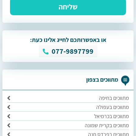
או באפשרותכם לחייג אלינו כעת:
077-9897799
מתווכים בצפון
מתווכים בחיפה
מתווכים בעפולה
מתווכים בכרמיאל
מתווכים בקרית שמונה
מתווכים בפרדס חנה