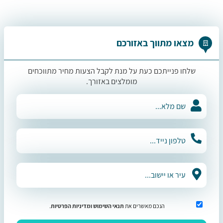
מצאו מתווך באזורכם
שלחו פנייתכם כעת על מנת לקבל הצעות מחיר מתווכחים
מומלצים באזורך.
הנכם מאשרים את
תנאי השימוש
ומדיניות הפרטיות
.