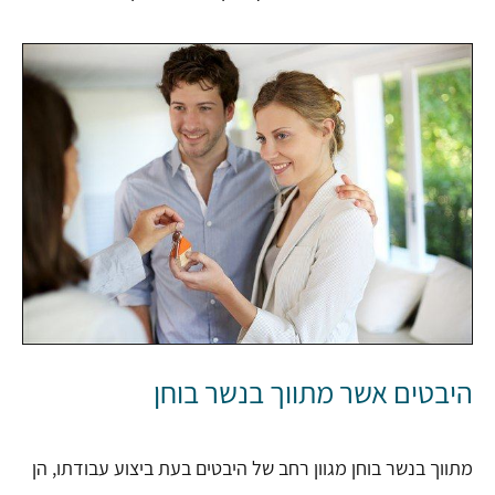
היבטים אשר מתווך בנשר בוחן
מתווך בנשר בוחן מגוון רחב של היבטים בעת ביצוע עבודתו, הן