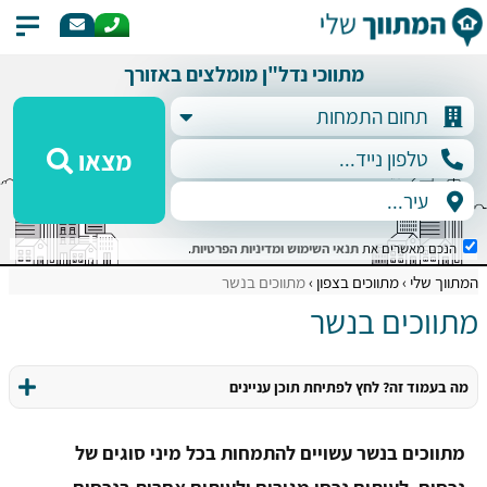
מתווכי נדל"ן מומלצים באזורך
מצאו
הנכם מאשרים את
תנאי השימוש
ומדיניות הפרטיות
.
המתווך שלי
מתווכים בצפון
מתווכים בנשר
מתווכים בנשר
מה בעמוד זה? לחץ לפתיחת תוכן עניינים
מתווכים בנשר עשויים להתמחות בכל מיני סוגים של