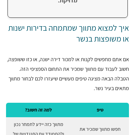
מדויקת.
איך למצוא מתווך שמתמחה בדירות ישנות
או משופצות בנשר
אם אתם מחפשים לקנות או למכור דירה ישנה, או כזו ששופצה,
חשוב לעבוד עם מתווך שמכיר את התחום הספציפי הזה.
הטבלה הבאה מציגה טיפים מעשיים שיעזרו לכם לבחור מתווך
מתאים בעיר נשר.
טיפ
למה זה חשוב?
מתווך כזה יידע לתמחר נכון
חפשו מתווך שמכיר את
ולהתמודד עם התנגדויות של