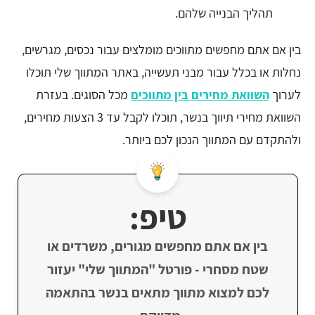
תהליך הבנייה שלהם.
בין אם אתם מחפשים מתווכים מומלצים עבור נכסים, מגרשים,
נחלות או בכלל עבור מבני תעשייה, באתר המתווך שלי תוכלו
לערוך
השוואת מחירים בין מתווכים
מכל הסוגים. בעזרת
השוואת מחירי תיווך בנשר, תוכלו לקבל עד 3 הצעות מחירים,
ולהתקדם עם המתווך הנכון לכם ביותר.
טיפ:
בין אם אתם מחפשים מגורים, משרדים או
שטח מסחרי - פורטל "המתווך שלי" יעזור
לכם למצוא מתווך מתאים בנשר בהתאמה