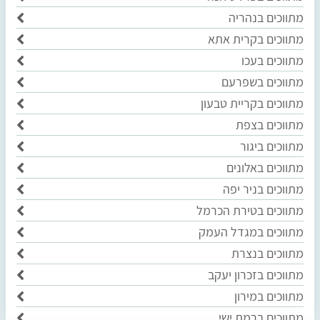
מתווכים בנהריה
מתווכים בקרית אתא
מתווכים בעכו
מתווכים בשפרעם
מתווכים בקריית טבעון
מתווכים בצפת
מתווכים ביגור
מתווכים באלונים
מתווכים בניר יפה
מתווכים בטירת הכרמל
מתווכים במגדל העמק
מתווכים בנצרת
מתווכים בזכרון יעקב
מתווכים במירון
מתווכים ברמת ישי