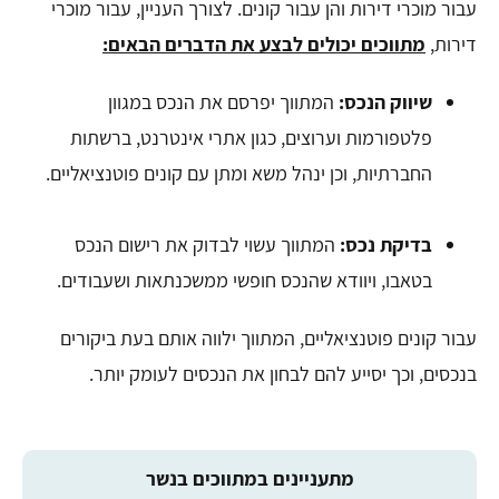
עבור מוכרי דירות והן עבור קונים. לצורך העניין, עבור מוכרי
דירות,
מתווכים יכולים לבצע את הדברים הבאים:
שיווק הנכס:
המתווך יפרסם את הנכס במגוון
פלטפורמות וערוצים, כגון אתרי אינטרנט, ברשתות
החברתיות, וכן ינהל משא ומתן עם קונים פוטנציאליים.
בדיקת נכס:
המתווך עשוי לבדוק את רישום הנכס
בטאבו, ויוודא שהנכס חופשי ממשכנתאות ושעבודים.
עבור קונים פוטנציאליים, המתווך ילווה אותם בעת ביקורים
בנכסים, וכך יסייע להם לבחון את הנכסים לעומק יותר.
מתעניינים במתווכים בנשר