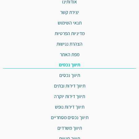
אודותינו
יצירת קשר
תנאי השימוש
מדיניות הפרטיות
הצהרת נגישות
מפת האתר
תיווך נכסים
תיווך נכסים
תיווך דירות ובתים
תיווך דירות יוקרה
תיווך דירות נופש
תיווך נכסים מסחריים
תיווך משרדים
תיווך חנויות