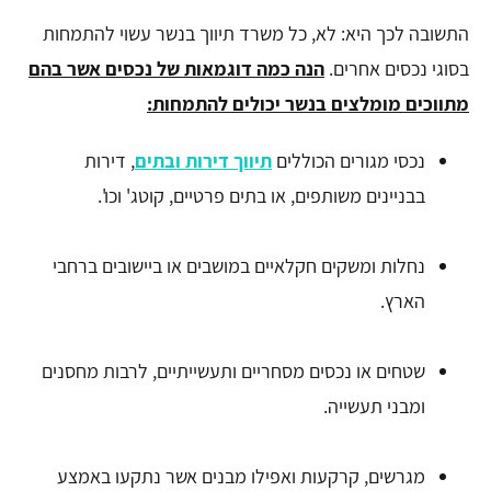
התשובה לכך היא: לא, כל משרד תיווך בנשר עשוי להתמחות
בסוגי נכסים אחרים.
הנה כמה דוגמאות של נכסים אשר בהם
מתווכים מומלצים בנשר יכולים להתמחות:
נכסי מגורים הכוללים
תיווך דירות ובתים
, דירות
בבניינים משותפים, או בתים פרטיים, קוטג' וכו'.
נחלות ומשקים חקלאיים במושבים או ביישובים ברחבי
הארץ.
שטחים או נכסים מסחריים ותעשייתיים, לרבות מחסנים
ומבני תעשייה.
מגרשים, קרקעות ואפילו מבנים אשר נתקעו באמצע