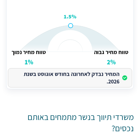
1.5%
טווח מחיר גבוה
טווח מחיר נמוך
1%
2%
המחיר נבדק לאחרונה בחודש אוגוסט בשנת
2026.
משרדי תיווך בנשר מתמחים באותם
נכסים?