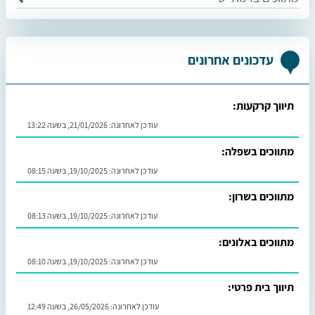
עדכונים אחרונים
תיווך קרקעות:
עודכן לאחרונה:
21/01/2026, בשעה 13:22
מתווכים בשפלה:
עודכן לאחרונה:
19/10/2025, בשעה 08:15
מתווכים בשרון:
עודכן לאחרונה:
19/10/2025, בשעה 08:13
מתווכים באלונים:
עודכן לאחרונה:
19/10/2025, בשעה 08:10
תיווך בית פרטי:
עודכן לאחרונה:
26/05/2026, בשעה 12:49