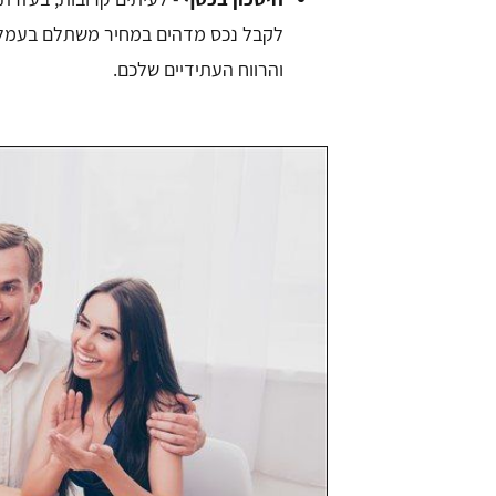
לקבל נכס מדהים במחיר משתלם בעמל
והרווח העתידיים שלכם.