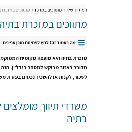
המתווך שלי
מתווכים במרכז
מתווכים במזכרת 
מתווכים במזכרת בתיה
מה בעמוד זה? לחץ לפתיחת תוכן עניינים
מזכרת בתיה היא מועצה מקומית הממוקמת ב
מדובר באזור מבוקש למסחר בנדל"ן. הנה
לשכור, לקנות או להשכיר נכסים בעזרת משר
משרדי תיווך מומלצים 
בתיה