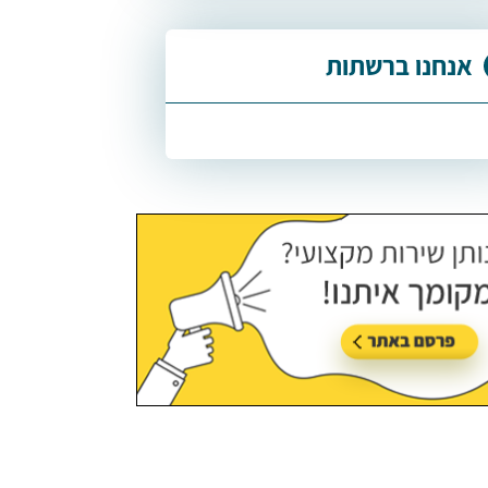
אנחנו ברשתות