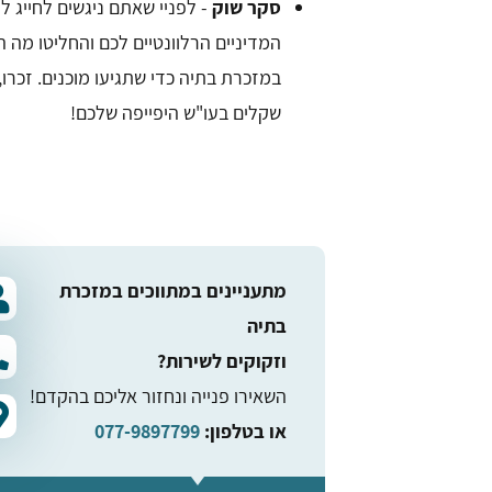
סקר שוק
- לפניי שאתם ניגשים לחייג 
המדיניים הרלוונטיים לכם והחליטו מה
במזכרת בתיה כדי שתגיעו מוכנים. זכרו,
שקלים בעו"ש היפייפה שלכם!
מתעניינים במתווכים במזכרת
בתיה
וזקוקים לשירות?
השאירו פנייה ונחזור אליכם בהקדם!
או בטלפון:
077-9897799