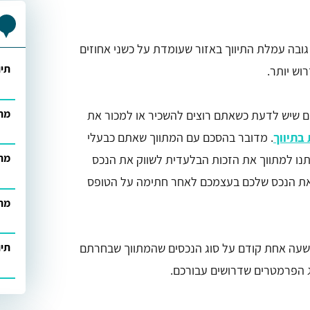
ובה עמלת התיווך באזור שעומדת על כשני אחוזים
תיו
וש יותר.
מתו
ם שיש לדעת כשאתם רוצים להשכיר או למכור את
בתיווך
. מדובר בהסכם עם המתווך שאתם כבעלי
מתו
נו למתווך את הזכות הבלעדית לשווק את הנכס
ק את הנכס שלכם בעצמכם לאחר חתימה על הטופס
מתו
תיו
 שעה אחת קודם על סוג הנכסים שהמתווך שבחרתם
 הפרמטרים שדרושים עבורכם.