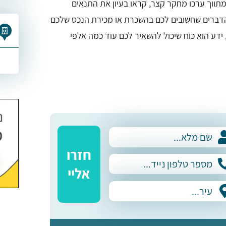
למתווך ערכו מחקר קצר, קראו בעיון את התנאים
 הדברים שחשובים לכם בהשכרת או מכירת הנכס שלכם
 ידע הוא כוח שיכול להשאיר לכם עוד כמה אלפי
חזרו
אליי