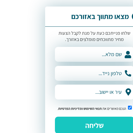
מצאו מתווך באזורכם
שלחו פנייתכם כעת על מנת לקבל הצעות
מחיר מתווכחים מומלצים באזורך.
הנכם מאשרים את
תנאי השימוש
ומדיניות הפרטיות
.