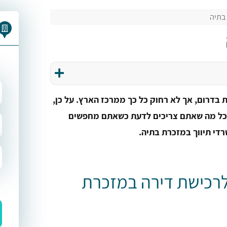
בתיה
דרום, אך לא רחוק כל כך ממרכז הארץ. על כן,
 כל מה שאתם צריכים לדעת כשאתם מחפשים
די תיווך במזכרת בתיה.
לרכישת דירה במזכרת