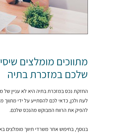
מתווכים מומלצים שיסי
שלכם במזכרת בתיה
החזקת נכס במזכרת בתיה היא לא עניין של מ
לעת ולכן, כדאי לכם להסתייע על ידי מתווך 
להפיק את הרווח המבוקש מהנכס שלכם.
בנוסף, בחיפוש אחר משרדי תיווך מומלצים ב