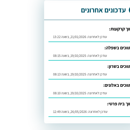
עדכונים אחרונים
וך קרקעות:
עודכן לאחרונה:
21/01/2026, בשעה 13:22
וכים בשפלה:
עודכן לאחרונה:
19/10/2025, בשעה 08:15
וכים בשרון:
עודכן לאחרונה:
19/10/2025, בשעה 08:13
וכים באלונים:
עודכן לאחרונה:
19/10/2025, בשעה 08:10
וך בית פרטי:
עודכן לאחרונה:
26/05/2026, בשעה 12:49