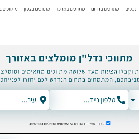
ך נכסים
מתווכים בדרום
מתווכים במרכז
מתווכים בצפון
מתווכים ב
מתווכי נדל"ן מומלצים באזורך
ת וקבלו הצעות מעד שלושה מתווכים מתאימים ומומלצים
ביבתכם, המתמחים בתחום הנדרש לכם יחזרו לפנייתכם
הנכם מאשרים את
תנאי השימוש
ומדיניות הפרטיות
.