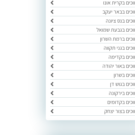
כים בקרית אונו
וכים בבאר יעקב
כים בנס ציונה
וכים בגבעת שמואל
וכים ברמת השרון
כים בגני תקווה
וכים בקדימה
כים באור יהודה
כים בשרון
כים בגוש דן
וכים בירקונה
וכים בקדומים
וכים בצור יצחק