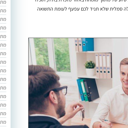
מתוו
ה סמלית שלא תניד לכם עפעף לעומת התשואה
מתו
מתו
מתו
מתו
מתו
מתו
מתו
מתו
מתו
מתו
מתוו
מתוו
מתו
מתו