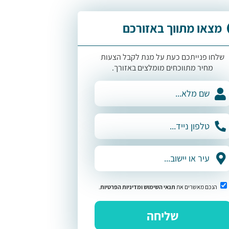
מצאו מתווך באזורכם
שלחו פנייתכם כעת על מנת לקבל הצעות
מחיר מתווכחים מומלצים באזורך.
הנכם מאשרים את
תנאי השימוש
ומדיניות הפרטיות
.