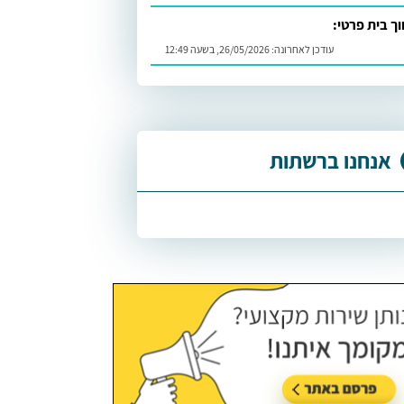
וך בית פרטי:
עודכן לאחרונה:
26/05/2026, בשעה 12:49
אנחנו ברשתות