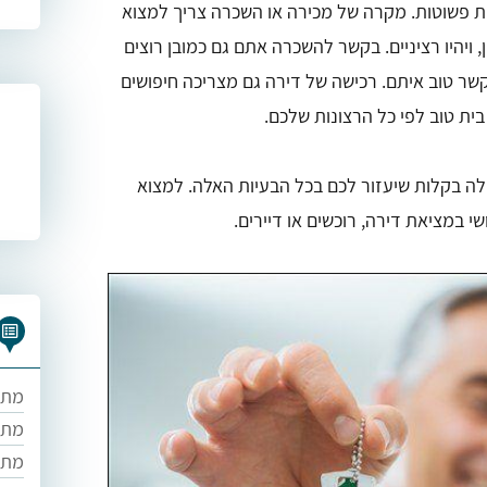
ות פשוטות. מקרה של מכירה או השכרה צריך למצוא
 ויהיו רציניים. בקשר להשכרה אתם גם כמובן רוצים
 קשר טוב איתם. רכישה של דירה גם מצריכה חיפושים
בית טוב לפי כל הרצונות שלכם.
ולה בקלות שיעזור לכם בכל הבעיות האלה. למצוא
י במציאת דירה, רוכשים או דיירים.
מתו
מתו
מתו