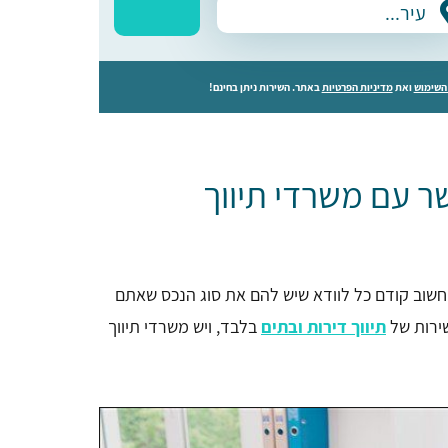
השימוש
ואת
מדיניות הפרטיות
באתר. השירות ניתן בחינם!
ר עם משרדי תיווך
חשוב קודם כל לוודא שיש להם את סוג הנכס שאתם
שירות של
תיווך דירות ובתים
בלבד, ויש משרדי תיווך