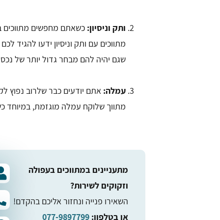
ותק וניסיון:
כשאתם מחפשים מתווכים בע
מתווכים עם ותק וניסיון ידעו להגיד לכם
שגם יהיה להם מבחר גדול יותר של נכסי
עמלה:
מתווך שלוקח עמלה מוגזמת, במיוחד כש
מתעניינים במתווכים בעפולה
וזקוקים לשירות?
השאירו פנייה ונחזור אליכם בהקדם!
או בטלפון:
077-9897799