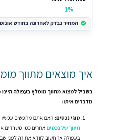
1%
המחיר נבדק לאחרונה בחודש אוגוסט בש
איך מוצאים מתווך מומ
בשביל למצוא מתווך מומלץ בעפולה היינו
מדברים איתו:
סוגי נכסים:
האם אתם מחפשים עכשיו תי
תיווך של נכסים
אחרים כמו משרדים או 
בעפולה אז חשוב לוודא את זה לפני שב