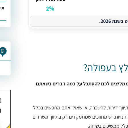
2%
תיו
נת 2026.
לץ בעפולה?
 ממליצים לכם להסתכל על כמה דברים כשאתם
ווך דירות להשכרה, או שאולי אתם מחפשים בכלל
חנויות. יש מתווכים שמתמקדים רק בתיווך משרדים
כלל ממשיכים בשיחה.