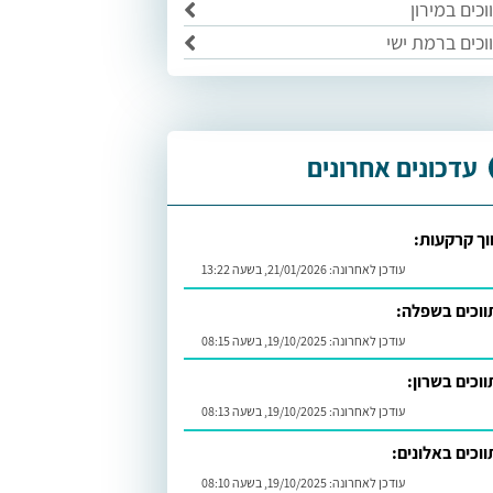
כים במירון
וכים ברמת ישי
עדכונים אחרונים
וך קרקעות:
עודכן לאחרונה:
21/01/2026, בשעה 13:22
וכים בשפלה:
עודכן לאחרונה:
19/10/2025, בשעה 08:15
וכים בשרון:
עודכן לאחרונה:
19/10/2025, בשעה 08:13
וכים באלונים:
עודכן לאחרונה:
19/10/2025, בשעה 08:10