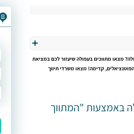
ולה? מצאו מתווכים בעפולה שיעזור לכם במציאת
פוטנציאלים, קדימה! מצאו משרדי תיווך
ה באמצעות "המתווך