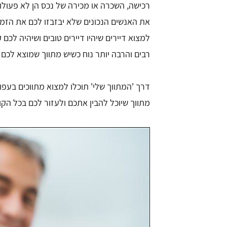
רכישה, השכרה או מכירה של נכס הן לא פעול
את האנשים הנכונים שלא יבזבזו לכם את הזמן,
למצוא דיירים שיהיו דיירים טובים ושיהיה לכם
רבים והרבה יותר נוח כשיש מתווך שמוצא לכם 
דרך 'המתווך שלי' תוכלו למצוא מתווכים בעפ
מתווך שיוכל להבין אתכם ולעזור לכם בכל הקוש