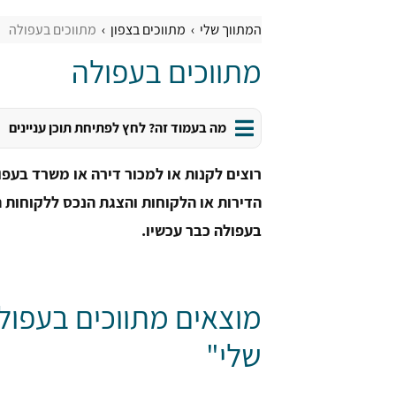
המתווך שלי
מתווכים בצפון
מתווכים בעפולה
מתווכים בעפולה
מה בעמוד זה? לחץ לפתיחת תוכן עניינים
רוצים לקנות או למכור דירה או משרד בעפ
הדירות או הלקוחות והצגת הנכס ללקוחות ה
בעפולה כבר עכשיו.
מוצאים מתווכים בעפול
שלי"