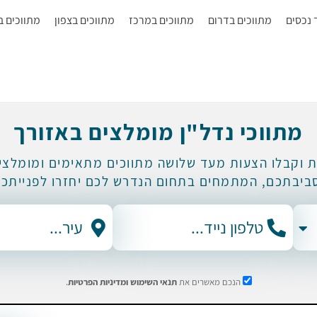
ך נכסים
מתווכים בדרום
מתווכים במרכז
מתווכים בצפון
מתווכים ב
מתווכי נדל"ן מומלצים באזורך
ת וקבלו הצעות מעד שלושה מתווכים מתאימים ומומלצים
ביבתכם, המתמחים בתחום הנדרש לכם יחזרו לפנייתכם
הנכם מאשרים את
תנאי השימוש
ומדיניות הפרטיות
.