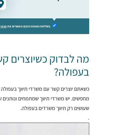
בשליחת הטופס הינכם מאשרים את
תנאי 
מה לבדוק כשיוצרים קש
בעפולה?
כשאתם יוצרים קשר עם משרדי תיווך בעפולה 
מחפשים. יש משרדי תיווך שמתמחים ונותנים 
שעושים רק תיווך משרדים בעפולה.
.