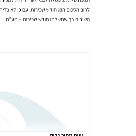
לרוב הסכום הוא חודש שכירות, עם כי לא נדי
השירות כך שתשלמו חודש שכירות + מע"מ.
עמלה ממוצעת של מתווך בעפולה
טווח מחיר גבוה